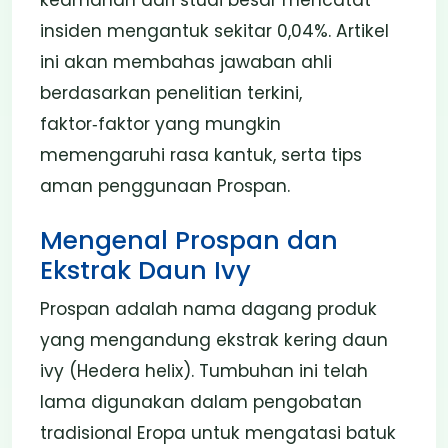
insiden mengantuk sekitar 0,04%. Artikel
ini akan membahas jawaban ahli
berdasarkan penelitian terkini,
faktor‑faktor yang mungkin
memengaruhi rasa kantuk, serta tips
aman penggunaan Prospan.
Mengenal Prospan dan
Ekstrak Daun Ivy
Prospan adalah nama dagang produk
yang mengandung ekstrak kering daun
ivy (Hedera helix). Tumbuhan ini telah
lama digunakan dalam pengobatan
tradisional Eropa untuk mengatasi batuk