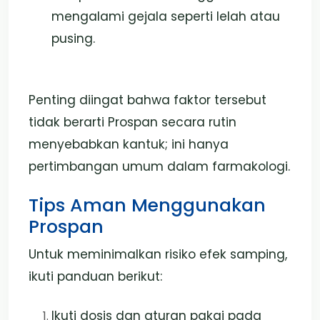
mengalami gejala seperti lelah atau
pusing.
Penting diingat bahwa faktor tersebut
tidak berarti Prospan secara rutin
menyebabkan kantuk; ini hanya
pertimbangan umum dalam farmakologi.
Tips Aman Menggunakan
Prospan
Untuk meminimalkan risiko efek samping,
ikuti panduan berikut:
Ikuti dosis dan aturan pakai pada