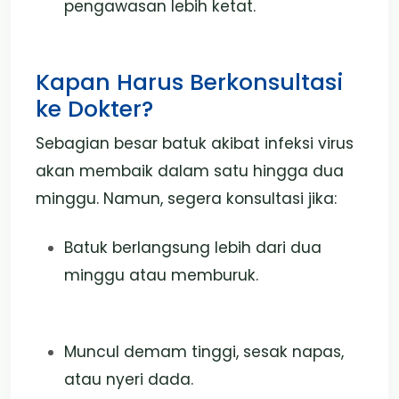
pengawasan lebih ketat.
Kapan Harus Berkonsultasi
ke Dokter?
Sebagian besar batuk akibat infeksi virus
akan membaik dalam satu hingga dua
minggu. Namun, segera konsultasi jika:
Batuk berlangsung lebih dari dua
minggu atau memburuk.
Muncul demam tinggi, sesak napas,
atau nyeri dada.