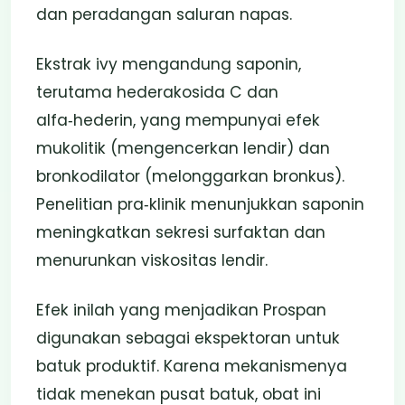
dan peradangan saluran napas.
Ekstrak ivy mengandung saponin,
terutama hederakosida C dan
alfa‑hederin, yang mempunyai efek
mukolitik (mengencerkan lendir) dan
bronkodilator (melonggarkan bronkus).
Penelitian pra‑klinik menunjukkan saponin
meningkatkan sekresi surfaktan dan
menurunkan viskositas lendir.
Efek inilah yang menjadikan Prospan
digunakan sebagai ekspektoran untuk
batuk produktif. Karena mekanismenya
tidak menekan pusat batuk, obat ini