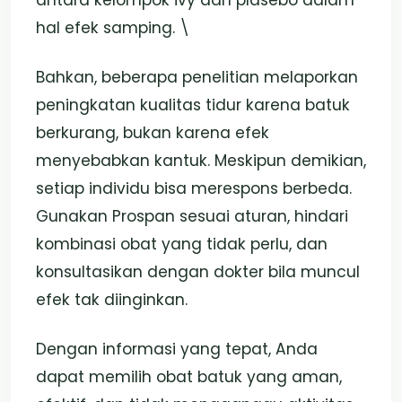
hal efek samping. \
Bahkan, beberapa penelitian melaporkan
peningkatan kualitas tidur karena batuk
berkurang, bukan karena efek
menyebabkan kantuk. Meskipun demikian,
setiap individu bisa merespons berbeda.
Gunakan Prospan sesuai aturan, hindari
kombinasi obat yang tidak perlu, dan
konsultasikan dengan dokter bila muncul
efek tak diinginkan.
Dengan informasi yang tepat, Anda
dapat memilih obat batuk yang aman,