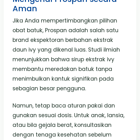
Aman
Jika Anda mempertimbangkan pilihan
obat batuk, Prospan adalah salah satu
brand ekspektoran berbahan ekstrak
daun ivy yang dikenal luas. Studi ilmiah
menunjukkan bahwa sirup ekstrak ivy
membantu meredakan batuk tanpa
menimbulkan kantuk signifikan pada
sebagian besar pengguna.
Namun, tetap baca aturan pakai dan
gunakan sesuai dosis. Untuk anak, lansia,
atau bila gejala berat, konsultasikan
dengan tenaga kesehatan sebelum