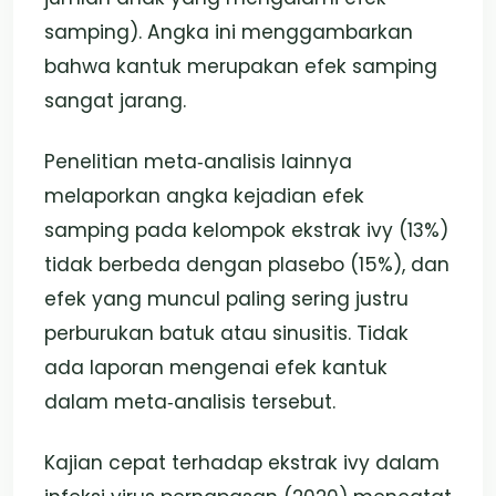
samping). Angka ini menggambarkan
bahwa kantuk merupakan efek samping
sangat jarang.
Penelitian meta‑analisis lainnya
melaporkan angka kejadian efek
samping pada kelompok ekstrak ivy (13%)
tidak berbeda dengan plasebo (15%), dan
efek yang muncul paling sering justru
perburukan batuk atau sinusitis. Tidak
ada laporan mengenai efek kantuk
dalam meta‑analisis tersebut.
Kajian cepat terhadap ekstrak ivy dalam