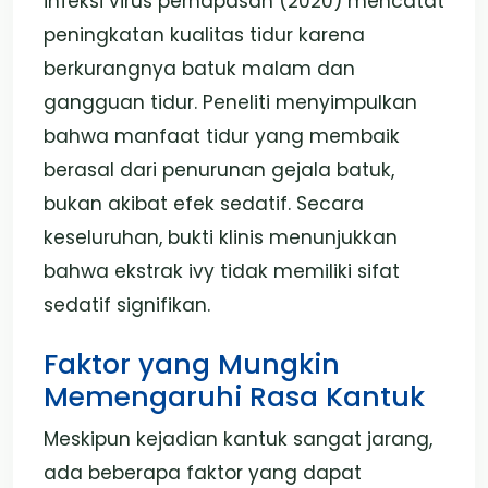
infeksi virus pernapasan (2020) mencatat
peningkatan kualitas tidur karena
berkurangnya batuk malam dan
gangguan tidur. Peneliti menyimpulkan
bahwa manfaat tidur yang membaik
berasal dari penurunan gejala batuk,
bukan akibat efek sedatif. Secara
keseluruhan, bukti klinis menunjukkan
bahwa ekstrak ivy tidak memiliki sifat
sedatif signifikan.
Faktor yang Mungkin
Memengaruhi Rasa Kantuk
Meskipun kejadian kantuk sangat jarang,
ada beberapa faktor yang dapat