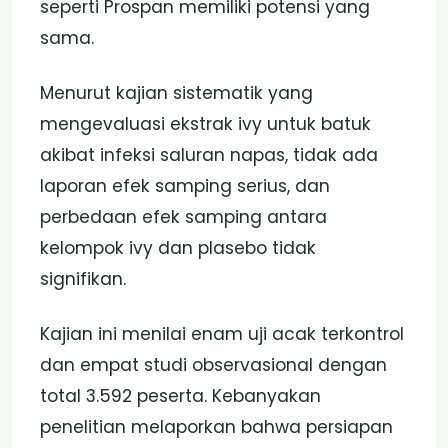
seperti Prospan memiliki potensi yang
sama.
Menurut kajian sistematik yang
mengevaluasi ekstrak ivy untuk batuk
akibat infeksi saluran napas, tidak ada
laporan efek samping serius, dan
perbedaan efek samping antara
kelompok ivy dan plasebo tidak
signifikan.
Kajian ini menilai enam uji acak terkontrol
dan empat studi observasional dengan
total 3.592 peserta. Kebanyakan
penelitian melaporkan bahwa persiapan