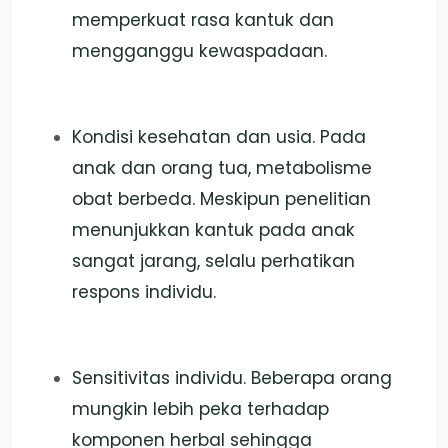
memperkuat rasa kantuk dan
mengganggu kewaspadaan.
Kondisi kesehatan dan usia. Pada
anak dan orang tua, metabolisme
obat berbeda. Meskipun penelitian
menunjukkan kantuk pada anak
sangat jarang, selalu perhatikan
respons individu.
Sensitivitas individu. Beberapa orang
mungkin lebih peka terhadap
komponen herbal sehingga