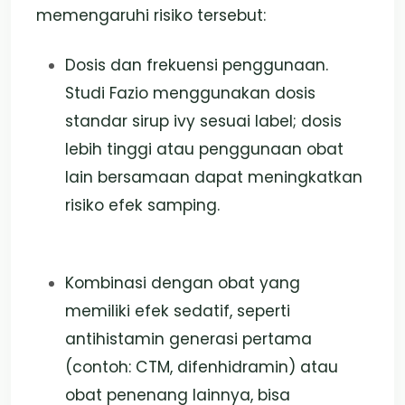
memengaruhi risiko tersebut:
Dosis dan frekuensi penggunaan.
Studi Fazio menggunakan dosis
standar sirup ivy sesuai label; dosis
lebih tinggi atau penggunaan obat
lain bersamaan dapat meningkatkan
risiko efek samping.
Kombinasi dengan obat yang
memiliki efek sedatif, seperti
antihistamin generasi pertama
(contoh: CTM, difenhidramin) atau
obat penenang lainnya, bisa