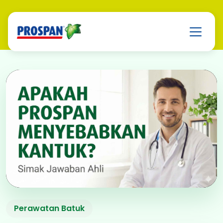
Apakah Prospan
Perawatan Batuk