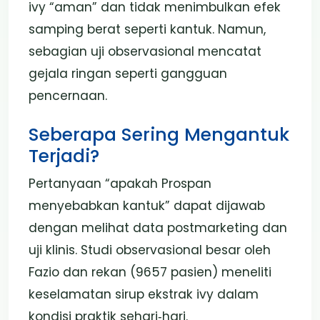
ivy “aman” dan tidak menimbulkan efek
samping berat seperti kantuk. Namun,
sebagian uji observasional mencatat
gejala ringan seperti gangguan
pencernaan.
Seberapa Sering Mengantuk
Terjadi?
Pertanyaan “apakah Prospan
menyebabkan kantuk” dapat dijawab
dengan melihat data postmarketing dan
uji klinis. Studi observasional besar oleh
Fazio dan rekan (9657 pasien) meneliti
keselamatan sirup ekstrak ivy dalam
kondisi praktik sehari‑hari.