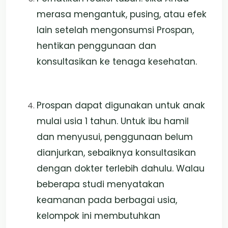
merasa mengantuk, pusing, atau efek
lain setelah mengonsumsi Prospan,
hentikan penggunaan dan
konsultasikan ke tenaga kesehatan.
Prospan dapat digunakan untuk anak
mulai usia 1 tahun. Untuk ibu hamil
dan menyusui, penggunaan belum
dianjurkan, sebaiknya konsultasikan
dengan dokter terlebih dahulu. Walau
beberapa studi menyatakan
keamanan pada berbagai usia,
kelompok ini membutuhkan