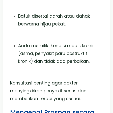
Batuk disertai darah atau dahak
berwarna hijau pekat.
Anda memiliki kondisi medis kronis
(asma, penyakit paru obstruktif
kronik) dan tidak ada perbaikan.
Konsultasi penting agar dokter
menyingkirkan penyakit serius dan
memberikan terapi yang sesuai.
Mengenal Prospan secara