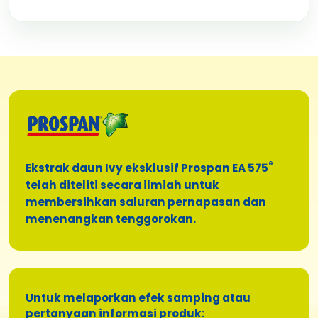
®
Ekstrak daun Ivy eksklusif Prospan EA 575
telah diteliti secara ilmiah untuk
membersihkan saluran pernapasan dan
menenangkan tenggorokan.
Untuk melaporkan efek samping atau
pertanyaan informasi produk: