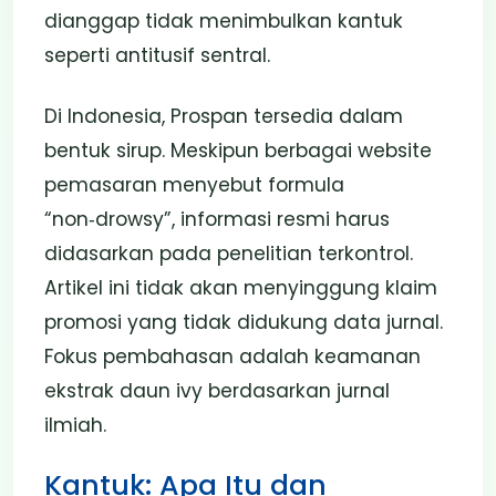
dianggap tidak menimbulkan kantuk
seperti antitusif sentral.
Di Indonesia, Prospan tersedia dalam
bentuk sirup. Meskipun berbagai website
pemasaran menyebut formula
“non‑drowsy”, informasi resmi harus
didasarkan pada penelitian terkontrol.
Artikel ini tidak akan menyinggung klaim
promosi yang tidak didukung data jurnal.
Fokus pembahasan adalah keamanan
ekstrak daun ivy berdasarkan jurnal
ilmiah.
Kantuk: Apa Itu dan