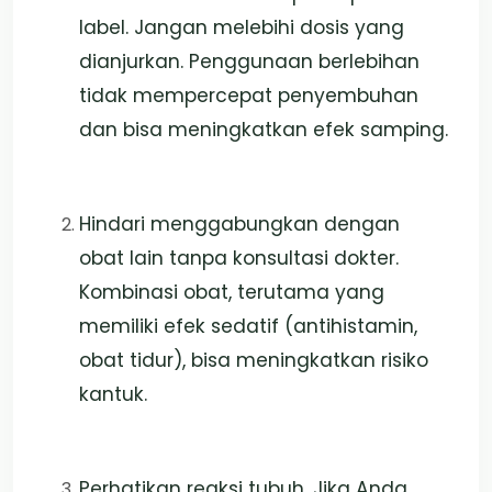
label. Jangan melebihi dosis yang
dianjurkan. Penggunaan berlebihan
tidak mempercepat penyembuhan
dan bisa meningkatkan efek samping.
Hindari menggabungkan dengan
obat lain tanpa konsultasi dokter.
Kombinasi obat, terutama yang
memiliki efek sedatif (antihistamin,
obat tidur), bisa meningkatkan risiko
kantuk.
Perhatikan reaksi tubuh. Jika Anda