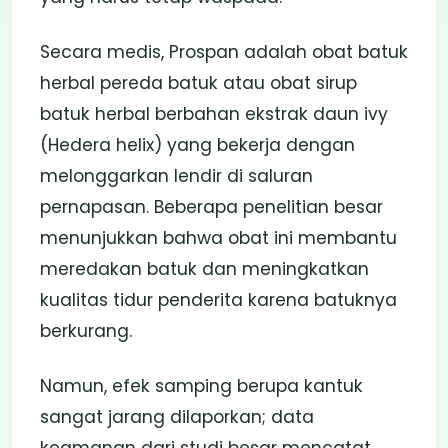
Secara medis, Prospan adalah obat batuk
herbal pereda batuk atau obat sirup
batuk herbal berbahan ekstrak daun ivy
(Hedera helix) yang bekerja dengan
melonggarkan lendir di saluran
pernapasan. Beberapa penelitian besar
menunjukkan bahwa obat ini membantu
meredakan batuk dan meningkatkan
kualitas tidur penderita karena batuknya
berkurang.
Namun, efek samping berupa kantuk
sangat jarang dilaporkan; data
keamanan dari studi besar mencatat