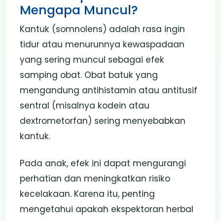
Mengapa Muncul?
Kantuk (somnolens) adalah rasa ingin
tidur atau menurunnya kewaspadaan
yang sering muncul sebagai efek
samping obat. Obat batuk yang
mengandung antihistamin atau antitusif
sentral (misalnya kodein atau
dextrometorfan) sering menyebabkan
kantuk.
Pada anak, efek ini dapat mengurangi
perhatian dan meningkatkan risiko
kecelakaan. Karena itu, penting
mengetahui apakah ekspektoran herbal