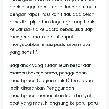
anak hingga menutupi hidung dan mulut
dengan rapat. Pastikan tidak ada celah
di sekitar pipi atau dagu agar uap tidak
keluar sia-sia ke udara bebas. Jika uap
mengenai mata, hal ini dapat
menyebabkan iritasi pada area mata
yang sensitif.
Bagi anak yang sudah lebih besar dan
mampu bekerja sama, penggunaan
mouthpiece (bagian mulut) terkadang
lebih disarankan. Penggunaan
mouthpiece memastikan lebih banyak
obat yang masuk langsung ke paru-paru