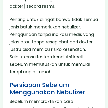
dokter] secara resmi.
Penting untuk diingat bahwa tidak semua
jenis batuk memerlukan nebulizer.
Penggunaan tanpa indikasi medis yang
jelas atau tanpa resep obat dari dokter
justru bisa memicu risiko kesehatan.
Selalu konsultasikan kondisi si kecil
sebelum memutuskan untuk memulai
terapi uap di rumah.
Persiapan Sebelum
Menggunakan Nebulizer
Sebelum mempraktikkan cara