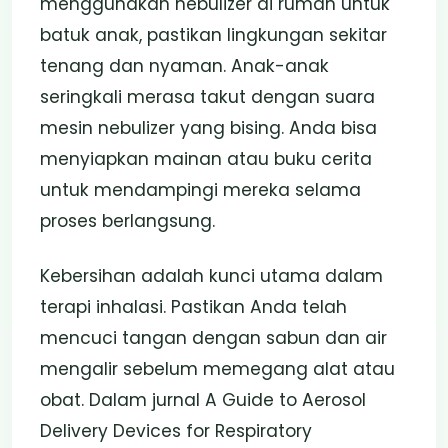
menggunakan nebulizer di rumah untuk
batuk anak, pastikan lingkungan sekitar
tenang dan nyaman. Anak-anak
seringkali merasa takut dengan suara
mesin nebulizer yang bising. Anda bisa
menyiapkan mainan atau buku cerita
untuk mendampingi mereka selama
proses berlangsung.
Kebersihan adalah kunci utama dalam
terapi inhalasi. Pastikan Anda telah
mencuci tangan dengan sabun dan air
mengalir sebelum memegang alat atau
obat. Dalam jurnal A Guide to Aerosol
Delivery Devices for Respiratory