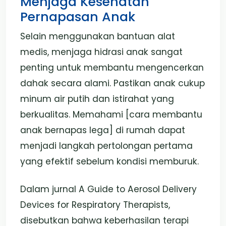
Menjaga Kesehatan
Pernapasan Anak
Selain menggunakan bantuan alat
medis, menjaga hidrasi anak sangat
penting untuk membantu mengencerkan
dahak secara alami. Pastikan anak cukup
minum air putih dan istirahat yang
berkualitas. Memahami [cara membantu
anak bernapas lega] di rumah dapat
menjadi langkah pertolongan pertama
yang efektif sebelum kondisi memburuk.
Dalam jurnal A Guide to Aerosol Delivery
Devices for Respiratory Therapists,
disebutkan bahwa keberhasilan terapi