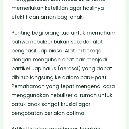
memerlukan ketelitian agar hasilnya
efektif dan aman bagi anak.
Penting bagi orang tua untuk memahami
bahwa nebulizer bukan sekadar alat
penghasil uap biasa. Alat ini bekerja
dengan mengubah obat cair menjadi
partikel uap halus (aerosol) yang dapat
dihirup langsung ke dalam paru-paru.
Pemahaman yang tepat mengenai cara
menggunakan nebulizer di rumah untuk
batuk anak sangat krusial agar
pengobatan berjalan optimal.
Artikel ini akan membahas langkah-