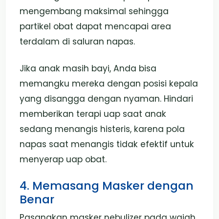
mengembang maksimal sehingga
partikel obat dapat mencapai area
terdalam di saluran napas.
Jika anak masih bayi, Anda bisa
memangku mereka dengan posisi kepala
yang disangga dengan nyaman. Hindari
memberikan terapi uap saat anak
sedang menangis histeris, karena pola
napas saat menangis tidak efektif untuk
menyerap uap obat.
4. Memasang Masker dengan
Benar
Pasangkan masker nebulizer pada wajah