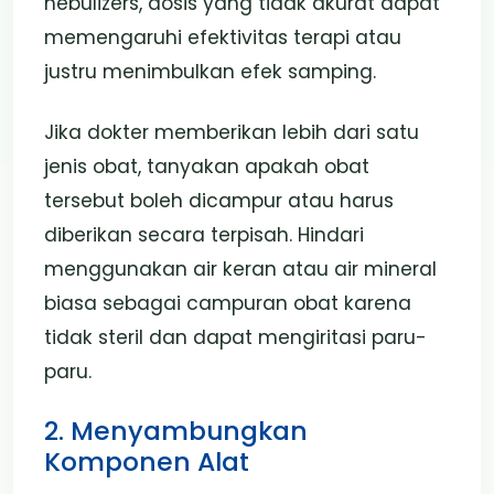
nebulizers, dosis yang tidak akurat dapat
memengaruhi efektivitas terapi atau
justru menimbulkan efek samping.
Jika dokter memberikan lebih dari satu
jenis obat, tanyakan apakah obat
tersebut boleh dicampur atau harus
diberikan secara terpisah. Hindari
menggunakan air keran atau air mineral
biasa sebagai campuran obat karena
tidak steril dan dapat mengiritasi paru-
paru.
2. Menyambungkan
Komponen Alat