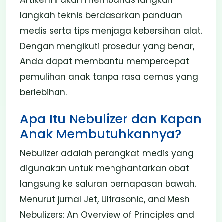
langkah teknis berdasarkan panduan
medis serta tips menjaga kebersihan alat.
Dengan mengikuti prosedur yang benar,
Anda dapat membantu mempercepat
pemulihan anak tanpa rasa cemas yang
berlebihan.
Apa Itu Nebulizer dan Kapan
Anak Membutuhkannya?
Nebulizer adalah perangkat medis yang
digunakan untuk menghantarkan obat
langsung ke saluran pernapasan bawah.
Menurut jurnal Jet, Ultrasonic, and Mesh
Nebulizers: An Overview of Principles and