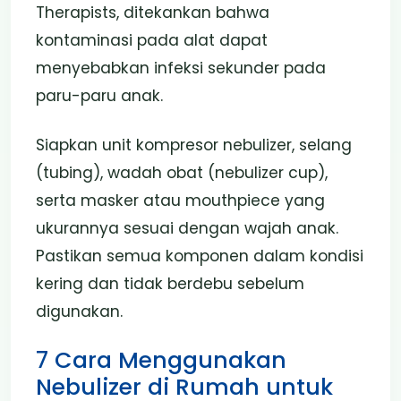
Therapists, ditekankan bahwa
kontaminasi pada alat dapat
menyebabkan infeksi sekunder pada
paru-paru anak.
Siapkan unit kompresor nebulizer, selang
(tubing), wadah obat (nebulizer cup),
serta masker atau mouthpiece yang
ukurannya sesuai dengan wajah anak.
Pastikan semua komponen dalam kondisi
kering dan tidak berdebu sebelum
digunakan.
7 Cara Menggunakan
Nebulizer di Rumah untuk