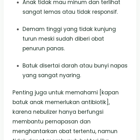
Anak tidak mau minum dan terlihat
sangat lemas atau tidak responsif.
Demam tinggi yang tidak kunjung
turun meski sudah diberi obat
penurun panas.
Batuk disertai darah atau bunyi napas
yang sangat nyaring.
Penting juga untuk memahami [kapan
batuk anak memerlukan antibiotik],
karena nebulizer hanya berfungsi
membantu pernapasan dan
menghantarkan obat tertentu, namun