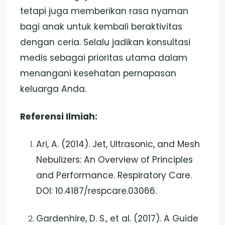
tetapi juga memberikan rasa nyaman
bagi anak untuk kembali beraktivitas
dengan ceria. Selalu jadikan konsultasi
medis sebagai prioritas utama dalam
menangani kesehatan pernapasan
keluarga Anda.
Referensi Ilmiah:
Ari, A. (2014). Jet, Ultrasonic, and Mesh
Nebulizers: An Overview of Principles
and Performance. Respiratory Care.
DOI: 10.4187/respcare.03066.
Gardenhire, D. S., et al. (2017). A Guide