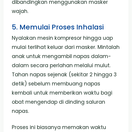
dibandingkan menggunakan masker
wajah.
5. Memulai Proses Inhalasi
Nyalakan mesin kompresor hingga uap
mulai terlihat keluar dari masker. Mintalah
anak untuk mengambil napas dalam-
dalam secara perlahan melalui mulut.
Tahan napas sejenak (sekitar 2 hingga 3
detik) sebelum membuang napas
kembali untuk memberikan waktu bagi
obat mengendap di dinding saluran
napas.
Proses ini biasanya memakan waktu