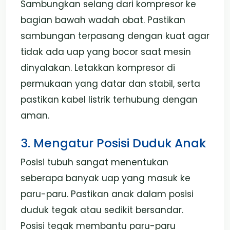
Sambungkan selang dari kompresor ke
bagian bawah wadah obat. Pastikan
sambungan terpasang dengan kuat agar
tidak ada uap yang bocor saat mesin
dinyalakan. Letakkan kompresor di
permukaan yang datar dan stabil, serta
pastikan kabel listrik terhubung dengan
aman.
3. Mengatur Posisi Duduk Anak
Posisi tubuh sangat menentukan
seberapa banyak uap yang masuk ke
paru-paru. Pastikan anak dalam posisi
duduk tegak atau sedikit bersandar.
Posisi tegak membantu paru-paru