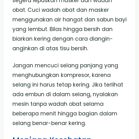
segera lepaskan masker dan wadah
obat. Cuci wadah obat dan masker
menggunakan air hangat dan sabun bayi
yang lembut. Bilas hingga bersih dan
biarkan kering dengan cara diangin-
anginkan di atas tisu bersih.
Jangan mencuci selang panjang yang
menghubungkan kompresor, karena
selang ini harus tetap kering. Jika terlihat
ada embun di dalam selang, nyalakan
mesin tanpa wadah obat selama
beberapa menit hingga bagian dalam
selang benar-benar kering.