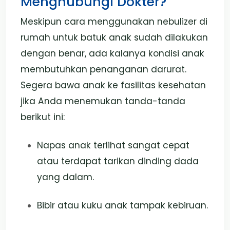
Menghubungi Dokter?
Meskipun cara menggunakan nebulizer di
rumah untuk batuk anak sudah dilakukan
dengan benar, ada kalanya kondisi anak
membutuhkan penanganan darurat.
Segera bawa anak ke fasilitas kesehatan
jika Anda menemukan tanda-tanda
berikut ini:
Napas anak terlihat sangat cepat
atau terdapat tarikan dinding dada
yang dalam.
Bibir atau kuku anak tampak kebiruan.