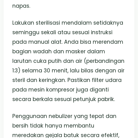
napas.
Lakukan sterilisasi mendalam setidaknya
seminggu sekali atau sesuai instruksi
pada manual alat. Anda bisa merendam
bagian wadah dan masker dalam
larutan cuka putih dan air (perbandingan
1:3) selama 30 menit, lalu bilas dengan air
steril dan keringkan. Pastikan filter udara
pada mesin kompresor juga diganti
secara berkala sesuai petunjuk pabrik.
Penggunaan nebulizer yang tepat dan
bersih tidak hanya membantu
meredakan gejala batuk secara efektif,