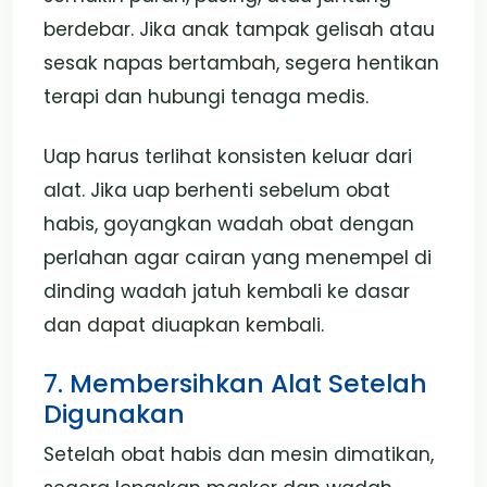
berdebar. Jika anak tampak gelisah atau
sesak napas bertambah, segera hentikan
terapi dan hubungi tenaga medis.
Uap harus terlihat konsisten keluar dari
alat. Jika uap berhenti sebelum obat
habis, goyangkan wadah obat dengan
perlahan agar cairan yang menempel di
dinding wadah jatuh kembali ke dasar
dan dapat diuapkan kembali.
7. Membersihkan Alat Setelah
Digunakan
Setelah obat habis dan mesin dimatikan,