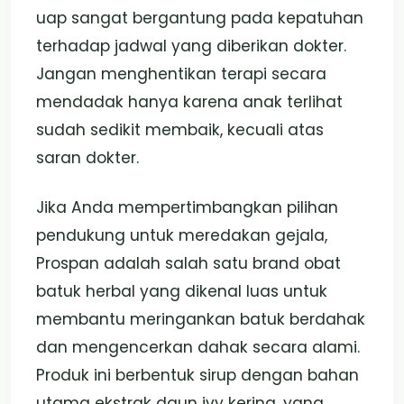
uap sangat bergantung pada kepatuhan
terhadap jadwal yang diberikan dokter.
Jangan menghentikan terapi secara
mendadak hanya karena anak terlihat
sudah sedikit membaik, kecuali atas
saran dokter.
Jika Anda mempertimbangkan pilihan
pendukung untuk meredakan gejala,
Prospan adalah salah satu brand obat
batuk herbal yang dikenal luas untuk
membantu meringankan batuk berdahak
dan mengencerkan dahak secara alami.
Produk ini berbentuk sirup dengan bahan
utama ekstrak daun ivy kering, yang