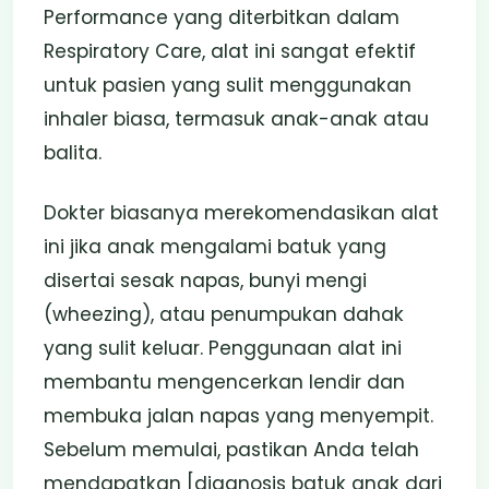
Performance yang diterbitkan dalam
Respiratory Care, alat ini sangat efektif
untuk pasien yang sulit menggunakan
inhaler biasa, termasuk anak-anak atau
balita.
Dokter biasanya merekomendasikan alat
ini jika anak mengalami batuk yang
disertai sesak napas, bunyi mengi
(wheezing), atau penumpukan dahak
yang sulit keluar. Penggunaan alat ini
membantu mengencerkan lendir dan
membuka jalan napas yang menyempit.
Sebelum memulai, pastikan Anda telah
mendapatkan [diagnosis batuk anak dari