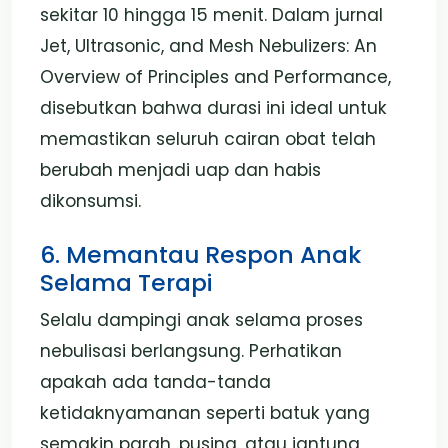
sekitar 10 hingga 15 menit. Dalam jurnal
Jet, Ultrasonic, and Mesh Nebulizers: An
Overview of Principles and Performance,
disebutkan bahwa durasi ini ideal untuk
memastikan seluruh cairan obat telah
berubah menjadi uap dan habis
dikonsumsi.
6. Memantau Respon Anak
Selama Terapi
Selalu dampingi anak selama proses
nebulisasi berlangsung. Perhatikan
apakah ada tanda-tanda
ketidaknyamanan seperti batuk yang
semakin parah, pusing, atau jantung