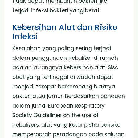
tidak dapat membunuh bakteri jika
terjadi infeksi bakteri yang berat.
Kebersihan Alat dan Risiko
Infeksi
Kesalahan yang paling sering terjadi
dalam penggunaan nebulizer di rumah
adalah kurangnya kebersihan alat. Sisa
obat yang tertinggal di wadah dapat
menjadi tempat berkembang biaknya
bakteri atau jamur. Berdasarkan panduan
dalam jurnal European Respiratory
Society Guidelines on the use of
nebulizers, alat yang kotor justru berisiko
memperparah peradangan pada saluran