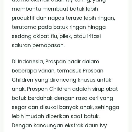
membantu membuat batuk lebih
produktif dan napas terasa lebih ringan,
terutama pada batuk ringan hingga
sedang akibat flu, pilek, atau iritasi
saluran pernapasan.
Di Indonesia, Prospan hadir dalam
beberapa varian, termasuk Prospan
Children yang dirancang khusus untuk
anak. Prospan Children adalah sirup obat
batuk berdahak dengan rasa ceri yang
segar dan disukai banyak anak, sehingga
lebih mudah diberikan saat batuk.
Dengan kandungan ekstrak daun ivy