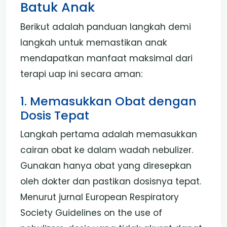
Batuk Anak
Berikut adalah panduan langkah demi
langkah untuk memastikan anak
mendapatkan manfaat maksimal dari
terapi uap ini secara aman:
1. Memasukkan Obat dengan
Dosis Tepat
Langkah pertama adalah memasukkan
cairan obat ke dalam wadah nebulizer.
Gunakan hanya obat yang diresepkan
oleh dokter dan pastikan dosisnya tepat.
Menurut jurnal European Respiratory
Society Guidelines on the use of