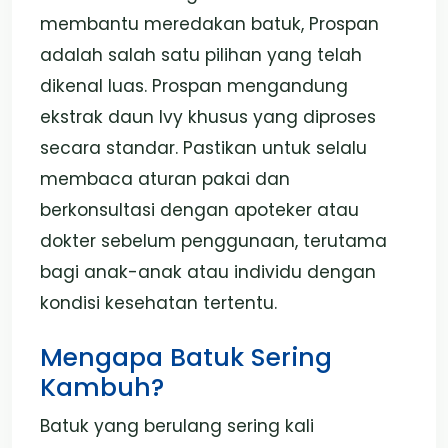
membantu meredakan batuk, Prospan
adalah salah satu pilihan yang telah
dikenal luas. Prospan mengandung
ekstrak daun Ivy khusus yang diproses
secara standar. Pastikan untuk selalu
membaca aturan pakai dan
berkonsultasi dengan apoteker atau
dokter sebelum penggunaan, terutama
bagi anak-anak atau individu dengan
kondisi kesehatan tertentu.
Mengapa Batuk Sering
Kambuh?
Batuk yang berulang sering kali