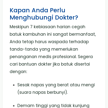
Kapan Anda Perlu
Menghubungi Dokter?
Meskipun 7 kebiasaan harian cegah
batuk kambuhan ini sangat bermanfaat,
Anda tetap harus waspada terhadap
tanda-tanda yang memerlukan
penanganan medis profesional. Segera
cari bantuan dokter jika batuk disertai
dengan:
Sesak napas yang berat atau mengi
(suara napas berbunyi).
Demam tinggi yang tidak kunjung