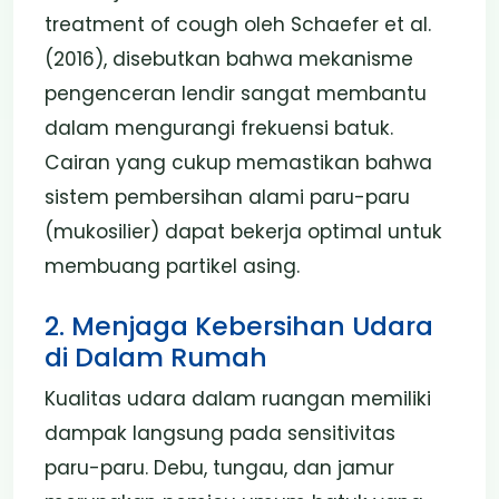
treatment of cough oleh Schaefer et al.
(2016), disebutkan bahwa mekanisme
pengenceran lendir sangat membantu
dalam mengurangi frekuensi batuk.
Cairan yang cukup memastikan bahwa
sistem pembersihan alami paru-paru
(mukosilier) dapat bekerja optimal untuk
membuang partikel asing.
2. Menjaga Kebersihan Udara
di Dalam Rumah
Kualitas udara dalam ruangan memiliki
dampak langsung pada sensitivitas
paru-paru. Debu, tungau, dan jamur