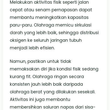
Melakukan aktivitas fisik seperti jalan
cepat atau senam pernapasan dapat
membantu meningkatkan kapasitas
paru-paru. Olahraga memicu sirkulasi
darah yang lebih baik, sehingga distribusi
oksigen ke seluruh jaringan tubuh
menjadi lebih efisien.
Namun, pastikan untuk tidak
memaksakan diri jika kondisi fisik sedang
kurang fit. Olahraga ringan secara
konsisten jauh lebih baik daripada
olahraga berat yang dilakukan sesekali.
Aktivitas ini juga membantu
membersihkan saluran napas dari sisa-