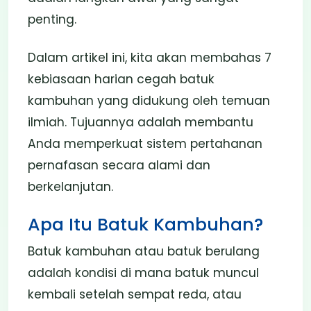
penting.
Dalam artikel ini, kita akan membahas 7
kebiasaan harian cegah batuk
kambuhan yang didukung oleh temuan
ilmiah. Tujuannya adalah membantu
Anda memperkuat sistem pertahanan
pernafasan secara alami dan
berkelanjutan.
Apa Itu Batuk Kambuhan?
Batuk kambuhan atau batuk berulang
adalah kondisi di mana batuk muncul
kembali setelah sempat reda, atau