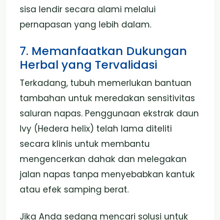
sisa lendir secara alami melalui
pernapasan yang lebih dalam.
7. Memanfaatkan Dukungan
Herbal yang Tervalidasi
Terkadang, tubuh memerlukan bantuan
tambahan untuk meredakan sensitivitas
saluran napas. Penggunaan ekstrak daun
Ivy (Hedera helix) telah lama diteliti
secara klinis untuk membantu
mengencerkan dahak dan melegakan
jalan napas tanpa menyebabkan kantuk
atau efek samping berat.
Jika Anda sedang mencari solusi untuk