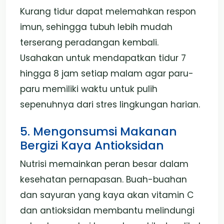
Kurang tidur dapat melemahkan respon
imun, sehingga tubuh lebih mudah
terserang peradangan kembali.
Usahakan untuk mendapatkan tidur 7
hingga 8 jam setiap malam agar paru-
paru memiliki waktu untuk pulih
sepenuhnya dari stres lingkungan harian.
5. Mengonsumsi Makanan
Bergizi Kaya Antioksidan
Nutrisi memainkan peran besar dalam
kesehatan pernapasan. Buah-buahan
dan sayuran yang kaya akan vitamin C
dan antioksidan membantu melindungi