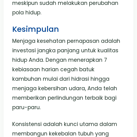
meskipun sudah melakukan perubahan
pola hidup.
Kesimpulan
Menjaga kesehatan pernapasan adalah
investasi jangka panjang untuk kualitas
hidup Anda. Dengan menerapkan 7
kebiasaan harian cegah batuk
kambuhan mulai dari hidrasi hingga
menjaga kebersihan udara, Anda telah
memberikan perlindungan terbaik bagi
paru-paru.
Konsistensi adalah kunci utama dalam
membangun kekebalan tubuh yang