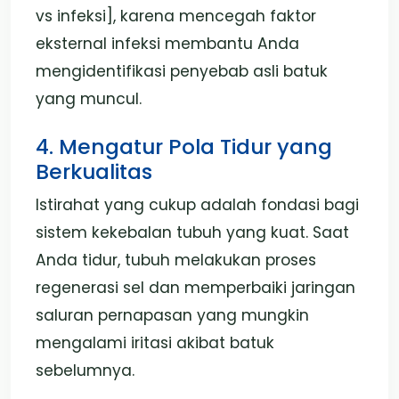
vs infeksi], karena mencegah faktor
eksternal infeksi membantu Anda
mengidentifikasi penyebab asli batuk
yang muncul.
4. Mengatur Pola Tidur yang
Berkualitas
Istirahat yang cukup adalah fondasi bagi
sistem kekebalan tubuh yang kuat. Saat
Anda tidur, tubuh melakukan proses
regenerasi sel dan memperbaiki jaringan
saluran pernapasan yang mungkin
mengalami iritasi akibat batuk
sebelumnya.