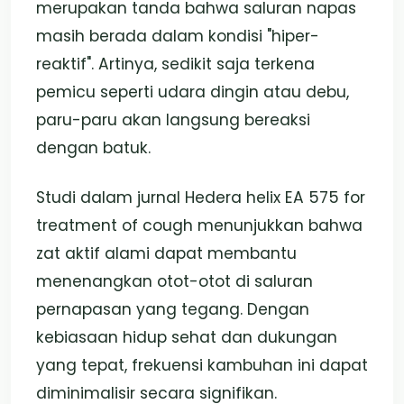
merupakan tanda bahwa saluran napas
masih berada dalam kondisi "hiper-
reaktif". Artinya, sedikit saja terkena
pemicu seperti udara dingin atau debu,
paru-paru akan langsung bereaksi
dengan batuk.
Studi dalam jurnal Hedera helix EA 575 for
treatment of cough menunjukkan bahwa
zat aktif alami dapat membantu
menenangkan otot-otot di saluran
pernapasan yang tegang. Dengan
kebiasaan hidup sehat dan dukungan
yang tepat, frekuensi kambuhan ini dapat
diminimalisir secara signifikan.