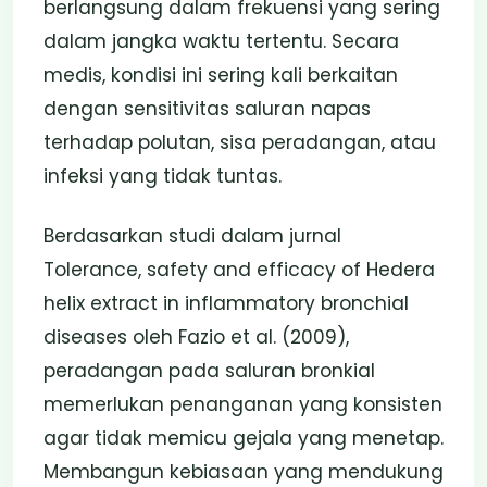
berlangsung dalam frekuensi yang sering
dalam jangka waktu tertentu. Secara
medis, kondisi ini sering kali berkaitan
dengan sensitivitas saluran napas
terhadap polutan, sisa peradangan, atau
infeksi yang tidak tuntas.
Berdasarkan studi dalam jurnal
Tolerance, safety and efficacy of Hedera
helix extract in inflammatory bronchial
diseases oleh Fazio et al. (2009),
peradangan pada saluran bronkial
memerlukan penanganan yang konsisten
agar tidak memicu gejala yang menetap.
Membangun kebiasaan yang mendukung