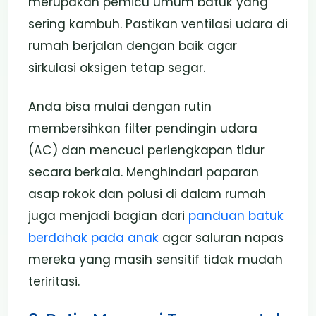
merupakan pemicu umum batuk yang
sering kambuh. Pastikan ventilasi udara di
rumah berjalan dengan baik agar
sirkulasi oksigen tetap segar.
Anda bisa mulai dengan rutin
membersihkan filter pendingin udara
(AC) dan mencuci perlengkapan tidur
secara berkala. Menghindari paparan
asap rokok dan polusi di dalam rumah
juga menjadi bagian dari
panduan batuk
berdahak pada anak
agar saluran napas
mereka yang masih sensitif tidak mudah
teriritasi.