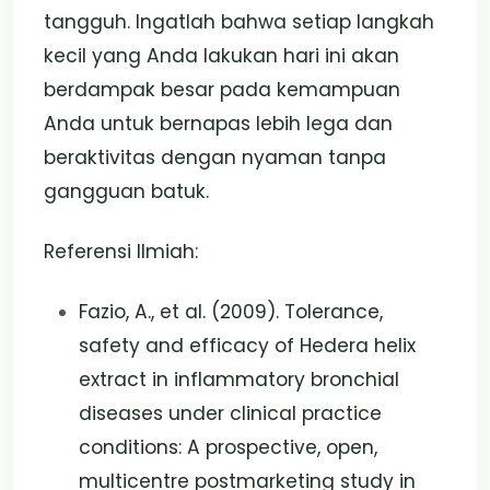
tangguh. Ingatlah bahwa setiap langkah
kecil yang Anda lakukan hari ini akan
berdampak besar pada kemampuan
Anda untuk bernapas lebih lega dan
beraktivitas dengan nyaman tanpa
gangguan batuk.
Referensi Ilmiah:
Fazio, A., et al. (2009). Tolerance,
safety and efficacy of Hedera helix
extract in inflammatory bronchial
diseases under clinical practice
conditions: A prospective, open,
multicentre postmarketing study in