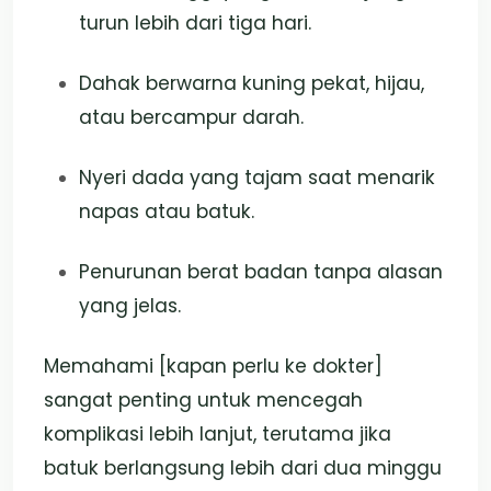
turun lebih dari tiga hari.
Dahak berwarna kuning pekat, hijau,
atau bercampur darah.
Nyeri dada yang tajam saat menarik
napas atau batuk.
Penurunan berat badan tanpa alasan
yang jelas.
Memahami [kapan perlu ke dokter]
sangat penting untuk mencegah
komplikasi lebih lanjut, terutama jika
batuk berlangsung lebih dari dua minggu