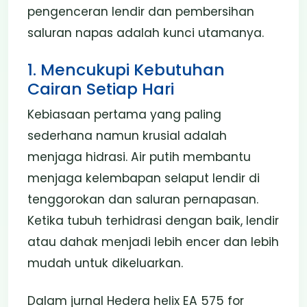
pengenceran lendir dan pembersihan
saluran napas adalah kunci utamanya.
1. Mencukupi Kebutuhan
Cairan Setiap Hari
Kebiasaan pertama yang paling
sederhana namun krusial adalah
menjaga hidrasi. Air putih membantu
menjaga kelembapan selaput lendir di
tenggorokan dan saluran pernapasan.
Ketika tubuh terhidrasi dengan baik, lendir
atau dahak menjadi lebih encer dan lebih
mudah untuk dikeluarkan.
Dalam jurnal Hedera helix EA 575 for