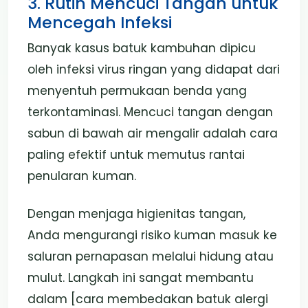
3. Rutin Mencuci Tangan untuk
Mencegah Infeksi
Banyak kasus batuk kambuhan dipicu
oleh infeksi virus ringan yang didapat dari
menyentuh permukaan benda yang
terkontaminasi. Mencuci tangan dengan
sabun di bawah air mengalir adalah cara
paling efektif untuk memutus rantai
penularan kuman.
Dengan menjaga higienitas tangan,
Anda mengurangi risiko kuman masuk ke
saluran pernapasan melalui hidung atau
mulut. Langkah ini sangat membantu
dalam [cara membedakan batuk alergi