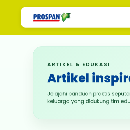
ARTIKEL & EDUKASI
Artikel inspi
Jelajahi panduan praktis seputar
keluarga yang didukung tim edu