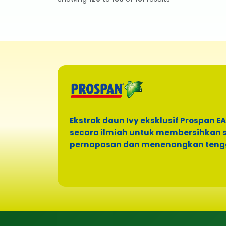
Ekstrak daun Ivy eksklusif Prospan EA
secara ilmiah untuk membersihkan 
pernapasan dan menenangkan teng