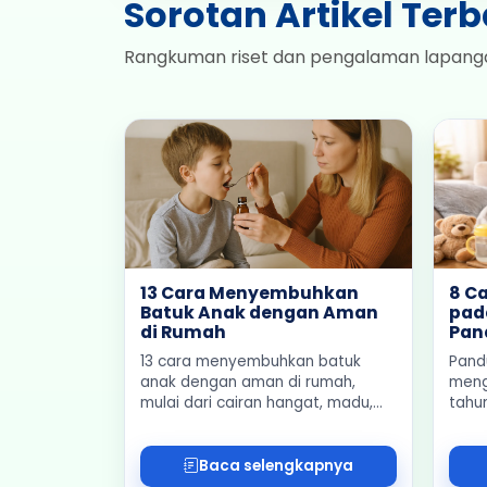
Sorotan Artikel Ter
Rangkuman riset dan pengalaman lapanga
13 Cara Menyembuhkan
8 C
Batuk Anak dengan Aman
pad
di Rumah
Pan
13 cara menyembuhkan batuk
Pand
anak dengan aman di rumah,
meng
mulai dari cairan hangat, madu,
tahu
hingga obat herbal, beserta
Meto
tanda bahaya yang wajib
sampi
diwaspadai.
Baca selengkapnya